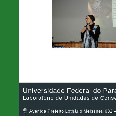
Universidade Federal do Par
Laboratório de Unidades de Cons
Avenida Prefeito Lothário Meissner, 632 