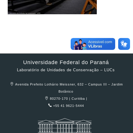
Universidade Federal do Paraná
Laboratório de Unidades de Conservação – LUCs
Avenida Prefeito Lothário Meissner, 632 – Campus III – Jardim
Botânico
80270-170 | Curitiba |
+55 41 9621-5444