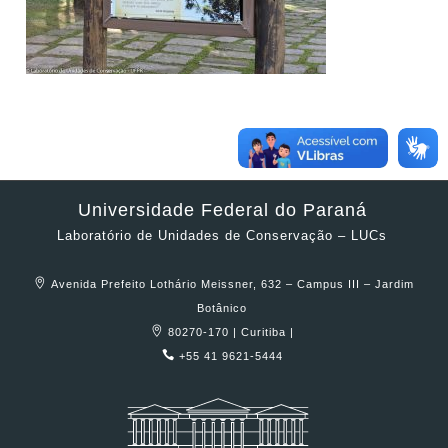
Universidade Federal do Paraná
Laboratório de Unidades de Conservação – LUCs
Avenida Prefeito Lothário Meissner, 632 – Campus III – Jardim
Botânico
80270-170 | Curitiba |
+55 41 9621-5444